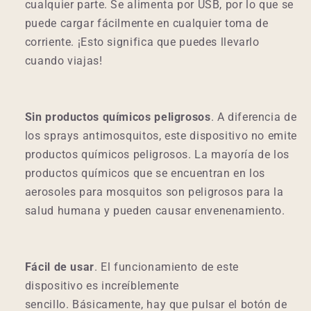
cualquier parte. Se alimenta por USB, por lo que se
puede cargar fácilmente en cualquier toma de
corriente. ¡Esto significa que puedes llevarlo
cuando viajas!
Sin productos químicos peligrosos
. A diferencia de
los sprays antimosquitos, este dispositivo no emite
productos químicos peligrosos. La mayoría de los
productos químicos que se encuentran en los
aerosoles para mosquitos son peligrosos para la
salud humana y pueden causar envenenamiento.
Fácil de usar
. El funcionamiento de este
dispositivo es increíblemente
sencillo. Básicamente, hay que pulsar el botón de