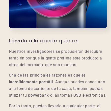
Llévalo allá donde quieras
Nuestros investigadores se propusieron descubrir
también por qué la gente prefiere este producto a
otros del mercado, que son muchos.
Una de las principales razones es que es
increíblemente portátil
. Aunque puedes conectarlo
a la toma de corriente de tu casa, también podrás
utilizar tu powerbank o las tomas USB electrónicas.
Por lo tanto, puedes llevarlo a cualquier parte: al