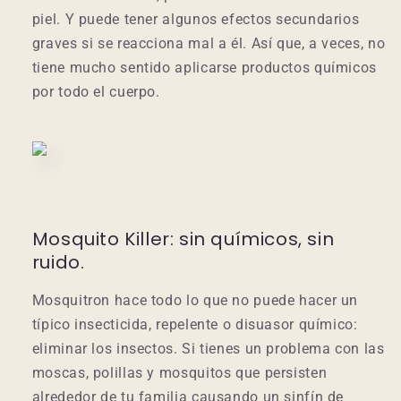
piel. Y puede tener algunos efectos secundarios
graves si se reacciona mal a él. Así que, a veces, no
tiene mucho sentido aplicarse productos químicos
por todo el cuerpo.
Mosquito Killer: sin químicos, sin
ruido.
Mosquitron hace todo lo que no puede hacer un
típico insecticida, repelente o disuasor químico:
eliminar los insectos. Si tienes un problema con las
moscas, polillas y mosquitos que persisten
alrededor de tu familia causando un sinfín de