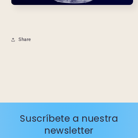
Share
Suscríbete a nuestra
newsletter