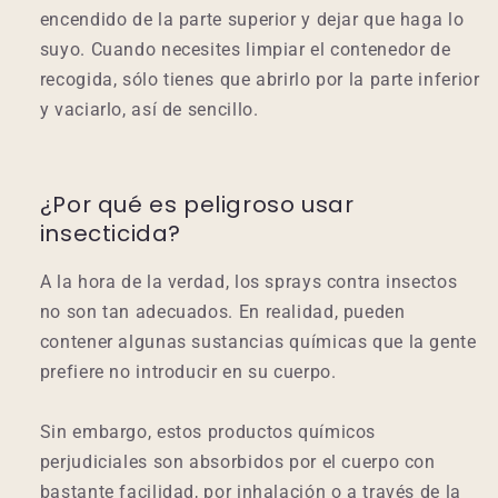
encendido de la parte superior y dejar que haga lo
suyo. Cuando necesites limpiar el contenedor de
recogida, sólo tienes que abrirlo por la parte inferior
y vaciarlo, así de sencillo.
¿Por qué es peligroso usar
insecticida?
A la hora de la verdad, los sprays contra insectos
no son tan adecuados. En realidad, pueden
contener algunas sustancias químicas que la gente
prefiere no introducir en su cuerpo.
Sin embargo, estos productos químicos
perjudiciales son absorbidos por el cuerpo con
bastante facilidad, por inhalación o a través de la