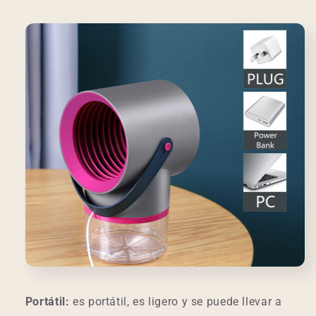
Portátil:
es portátil, es ligero y se puede llevar a