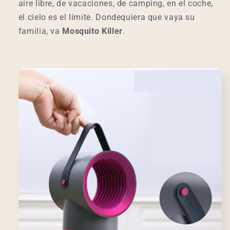
aire libre, de vacaciones, de camping, en el coche,
el cielo es el límite. Dondequiera que vaya su
familia, va
Mosquito Killer
.