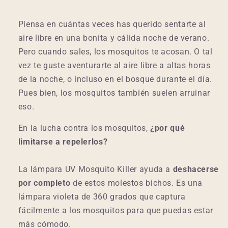
Piensa en cuántas veces has querido sentarte al
aire libre en una bonita y cálida noche de verano.
Pero cuando sales, los mosquitos te acosan. O tal
vez te guste aventurarte al aire libre a altas horas
de la noche, o incluso en el bosque durante el día.
Pues bien, los mosquitos también suelen arruinar
eso.
En la lucha contra los mosquitos,
¿por qué
limitarse a repelerlos?
La lámpara UV Mosquito Killer ayuda a
deshacerse
por completo
de estos molestos bichos. Es una
lámpara violeta de 360 grados que captura
fácilmente a los mosquitos para que puedas estar
más cómodo.