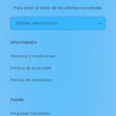
Para estar al tanto de las últimas novedades
Correo electrónico
Información
Términos y condiciones
Política de privacidad
Política de reembolso
Ayuda
Preguntas frecuentes