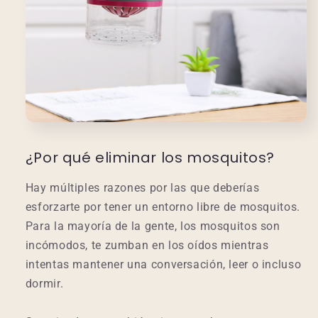
¿Por qué eliminar los mosquitos?
Hay múltiples razones por las que deberías
esforzarte por tener un entorno libre de mosquitos.
Para la mayoría de la gente, los mosquitos son
incómodos, te zumban en los oídos mientras
intentas mantener una conversación, leer o incluso
dormir.