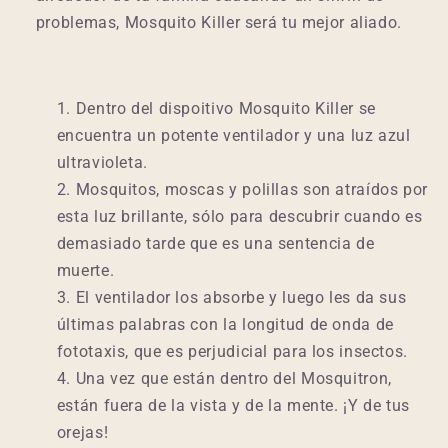
problemas, Mosquito Killer será tu mejor aliado.
Dentro del dispoitivo Mosquito Killer se
encuentra un potente ventilador y una luz azul
ultravioleta.
Mosquitos, moscas y polillas son atraídos por
esta luz brillante, sólo para descubrir cuando es
demasiado tarde que es una sentencia de
muerte.
El ventilador los absorbe y luego les da sus
últimas palabras con la longitud de onda de
fototaxis, que es perjudicial para los insectos.
Una vez que están dentro del Mosquitron,
están fuera de la vista y de la mente. ¡Y de tus
orejas!