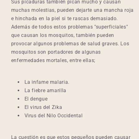
Sus picaduras también pican mucho y causan
muchas molestias, pueden dejarte una mancha roja
e hinchada en la piel si te rascas demasiado.
Además de todos estos problemas "superficiales"
que causan los mosquitos, también pueden
provocar algunos problemas de salud graves. Los
mosquitos son portadores de algunas
enfermedades mortales, entre ellas;
La infame malaria.
La fiebre amarilla
El dengue
El virus del Zika
Virus del Nilo Occidental
La cuestión es que estos pequeños pueden causar