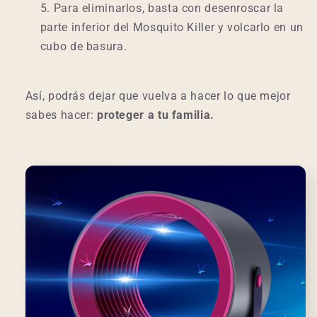
Para eliminarlos, basta con desenroscar la
parte inferior del Mosquito Killer y volcarlo en un
cubo de basura.
Así, podrás dejar que vuelva a hacer lo que mejor
sabes hacer:
proteger a tu familia.